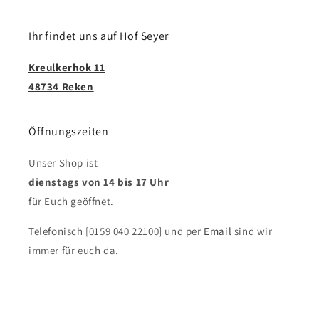
Ihr findet uns auf Hof Seyer
Kreulkerhok 11
48734 Reken
Öffnungszeiten
Unser Shop ist
dienstags von 14 bis 17 Uhr
für Euch geöffnet.
Telefonisch [0159 040 22100] und per
Email
sind wir
immer für euch da.