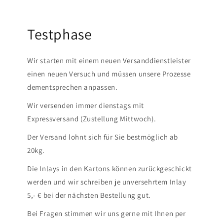
Testphase
Wir starten mit einem neuen Versanddienstleister
einen neuen Versuch und müssen unsere Prozesse
dementsprechen anpassen.
Wir versenden immer dienstags mit
Expressversand (Zustellung Mittwoch).
Der Versand lohnt sich für Sie bestmöglich ab
20kg.
Die Inlays in den Kartons können zurückgeschickt
werden und wir schreiben je unversehrtem Inlay
5,- € bei der nächsten Bestellung gut.
Bei Fragen stimmen wir uns gerne mit Ihnen per